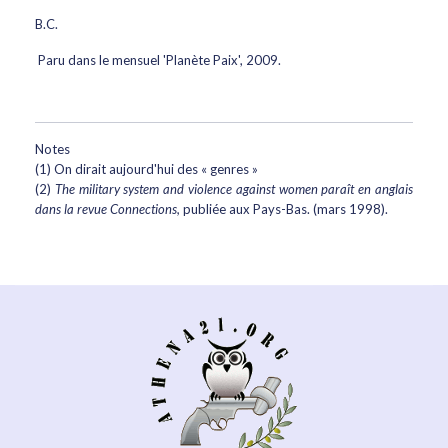
B.C.
Paru dans le mensuel 'Planète Paix', 2009.
Notes
(1) On dirait aujourd'hui des « genres »
(2)
The military system and violence against women paraît en anglais
dans la revue Connections,
publiée aux Pays-Bas. (mars 1998).