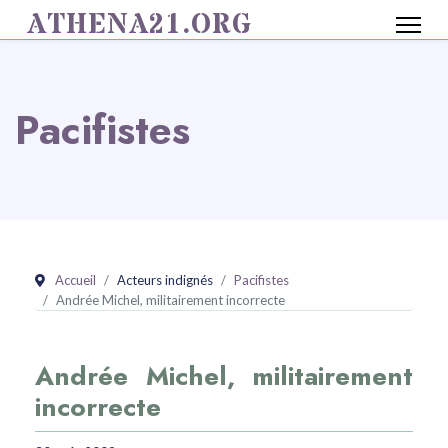
ATHENA21.ORG
Pacifistes
Accueil
Acteurs indignés
Pacifistes
Andrée Michel, militairement incorrecte
Andrée Michel, militairement
incorrecte