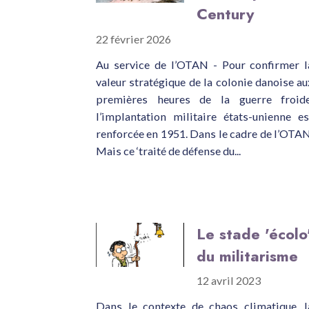
Century
22 février 2026
Au service de l’OTAN - Pour confirmer l
valeur stratégique de la colonie danoise au
premières heures de la guerre froide
l’implantation militaire états-unienne es
renforcée en 1951. Dans le cadre de l’OTAN
Mais ce ‘traité de défense du...
Le stade 'écolo
du militarisme
12 avril 2023
Dans le contexte de chaos climatique, l