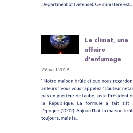
Department of Defense). Ce ministère est...
Le climat, une
affaire
d'enfumage
29 avril 2019
‘ Notre maison brûle et que nous regardon
ailleurs ’. Vous vous rappelez ? L’auteur n’étai
pas un guetteur de l’aube, juste Président d
la République. La formule a fait tilt 
l’époque. (2002). Aujourd’hui, la maison brûl
toujours, mais la...