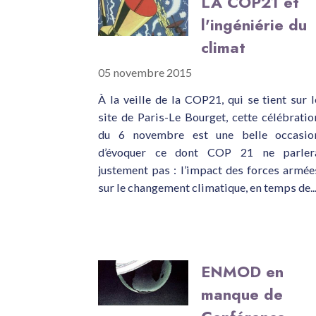
LA COP21 et
l'ingéniérie du
climat
05 novembre 2015
À la veille de la COP21, qui se tient sur l
site de Paris-Le Bourget, cette célébratio
du 6 novembre est une belle occasio
d’évoquer ce dont COP 21 ne parler
justement pas : l’impact des forces armée
sur le changement climatique, en temps de..
ENMOD en
manque de