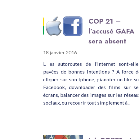
COP 21 –
l’accusé GAFA
sera absent
18 janvier 2016
L es autoroutes de l’Internet sont-elle
pavées de bonnes intentions ? A force d
cliquer sur son Iphone, pianoter un like su
Facebook, downloader des films sur se
écrans, balancer des images sur les réseau
sociaux, ou recourir tout simplement à...