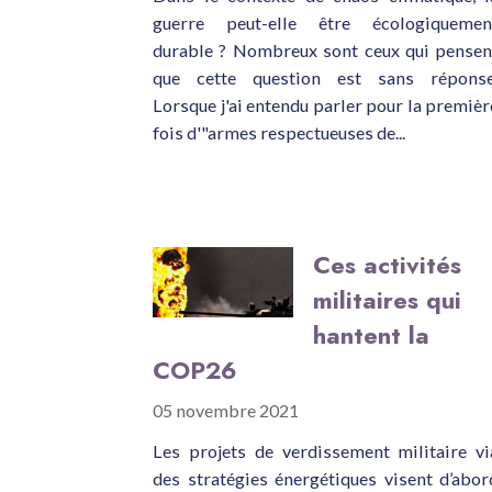
guerre peut-elle être écologiquemen
durable ? Nombreux sont ceux qui pensen
que cette question est sans réponse
Lorsque j'ai entendu parler pour la premièr
fois d'"armes respectueuses de...
Ces activités
militaires qui
hantent la
COP26
05 novembre 2021
Les projets de verdissement militaire vi
des stratégies énergétiques visent d’abor