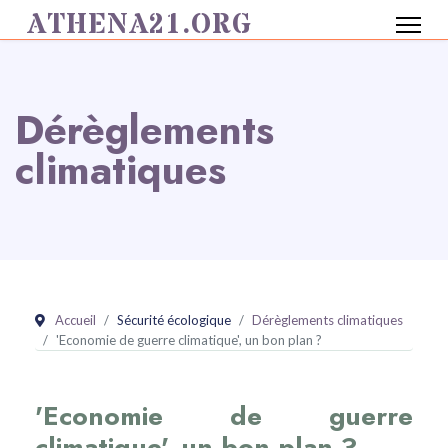
ATHENA21.ORG
Dérèglements
climatiques
Accueil
Sécurité écologique
Dérèglements climatiques
'Economie de guerre climatique', un bon plan ?
'Economie de guerre
climatique', un bon plan ?