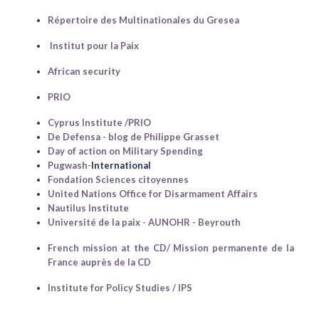
Répertoire des Multinationales du Gresea
Institut pour la Paix
African security
PRIO
Cyprus Institute /PRIO
De Defensa - blog de Philippe Grasset
Day of action on Military Spending
Pugwash-
International
Fondation Sciences citoyennes
United Nations Office for Disarmament Affairs
Nautilus Institute
Université de la paix - AUNOHR - Beyrouth
French mission at the CD/ Mission permanente de la
France auprès de la CD
Institute for Policy Studies / IPS