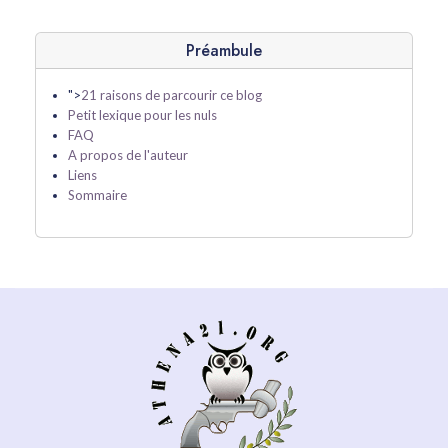
Préambule
">
21 raisons de parcourir ce blog
Petit lexique pour les nuls
FAQ
A propos de l'auteur
Liens
Sommaire