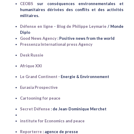
CEOBS
sur conséquences environnementales et
humanitaires dérivées des conflits et des activités
militaires.
Défense en ligne
-
Blog de Philippe Leymarie
/ Monde
Diplo
Good News Agency
: Positive news from the world
Pressenza International press Agency
Desk Russie
Afrique XXI
Le Grand Continent
- Energie & Environnement
Eurasia Prospective
Cartooning for peace
Secret Défense
: de Jean-Dominique Merchet
institute for Economics and peace
Reporterre
: agence de presse