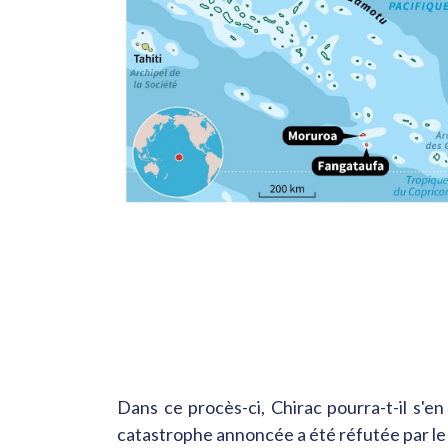
Dans ce procès-ci, Chirac pourra-t-il s'en
catastrophe annoncée a été réfutée par le C