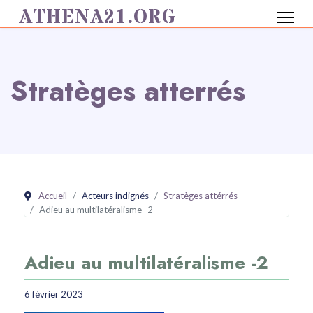
ATHENA21.ORG
Stratèges atterrés
Accueil
Acteurs indignés
Stratèges attérrés
Adieu au multilatéralisme -2
Adieu au multilatéralisme -2
6 février 2023