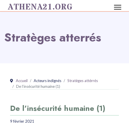
ATHENA21.ORG
Stratèges atterrés
Accueil
Acteurs indignés
Stratèges attérrés
De l’insécurité humaine (1)
De l’insécurité humaine (1)
9 février 2021