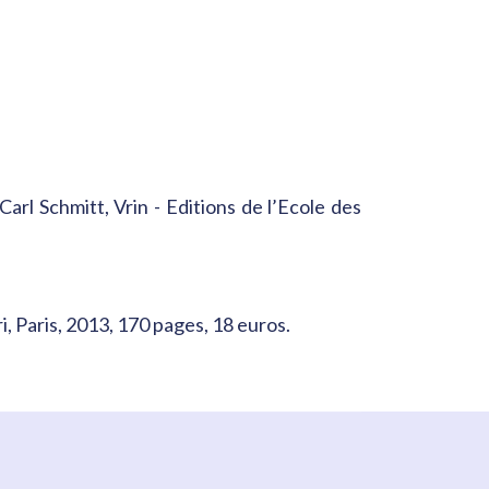
Carl Schmitt, Vrin - Editions de l’Ecole des
ri, Paris, 2013, 170 pages, 18 euros.