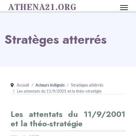
ATHENA21.ORG
Stratèges atterrés
Accueil
Acteurs indignés
Stratèges attérrés
Les attentats du 11/9/2001 et la théo-stratégie
Les attentats du 11/9/2001
et la théo-stratégie