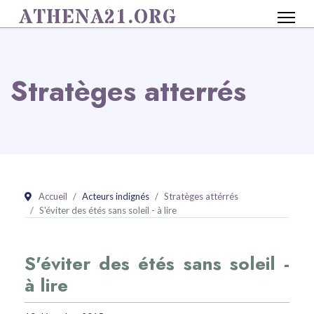
ATHENA21.ORG
Stratèges atterrés
Accueil
Acteurs indignés
Stratèges attérrés
S'éviter des étés sans soleil - à lire
S'éviter des étés sans soleil -
à lire