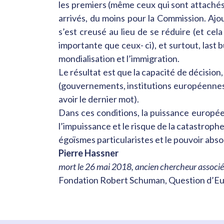
les premiers (même ceux qui sont attachés 
arrivés, du moins pour la Commission. Ajo
s’est creusé au lieu de se réduire (et c
importante que ceux- ci), et surtout, last
mondialisation et l’immigration.
Le résultat est que la capacité de décision
(gouvernements, institutions européennes,
avoir le dernier mot).
Dans ces conditions, la puissance européen
l’impuissance et le risque de la catastrophe,
égoïsmes particularistes et le pouvoir abso
Pierre Hassner
mort le 26 mai 2018, ancien chercheur associé
Fondation Robert Schuman, Question d’Eu