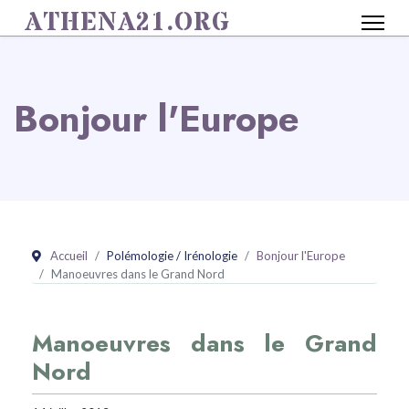
ATHENA21.ORG
Bonjour l'Europe
Accueil
Polémologie / Irénologie
Bonjour l'Europe
Manoeuvres dans le Grand Nord
Manoeuvres dans le Grand
Nord