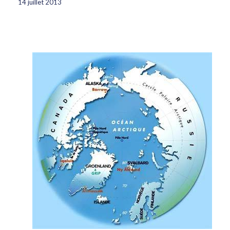
14 juillet 2013