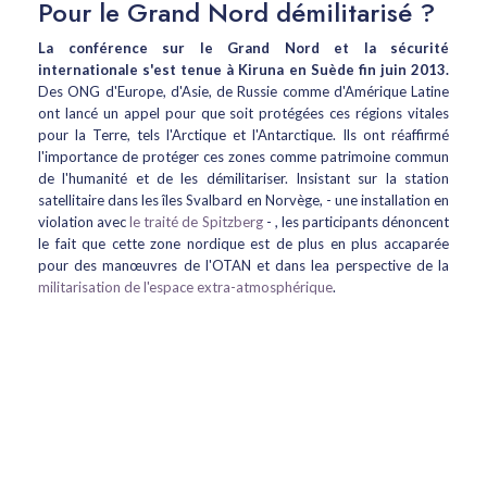
Pour le Grand Nord démilitarisé ?
La conférence sur le Grand Nord et la sécurité
internationale s'est tenue à Kiruna en Suède fin juin 2013.
Des ONG d'Europe, d'Asie, de Russie comme d'Amérique Latine
ont lancé un appel pour que soit protégées ces régions vitales
pour la Terre, tels l'Arctique et l'Antarctique. Ils ont réaffirmé
l'importance de protéger ces zones comme patrimoine commun
de l'humanité et de les démilitariser. Insistant sur la station
satellitaire dans les îles Svalbard en Norvège, - une installation en
violation avec
le traité de Spitzberg
- , les participants dénoncent
le fait que cette zone nordique est de plus en plus accaparée
pour des manœuvres de l'OTAN et dans lea perspective de la
militarisation de l'espace extra-atmosphérique
.