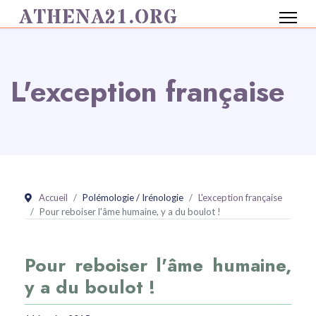
ATHENA21.ORG
L'exception française
Accueil
Polémologie / Irénologie
L'exception française
Pour reboiser l'âme humaine, y a du boulot !
Pour reboiser l'âme humaine,
y a du boulot !