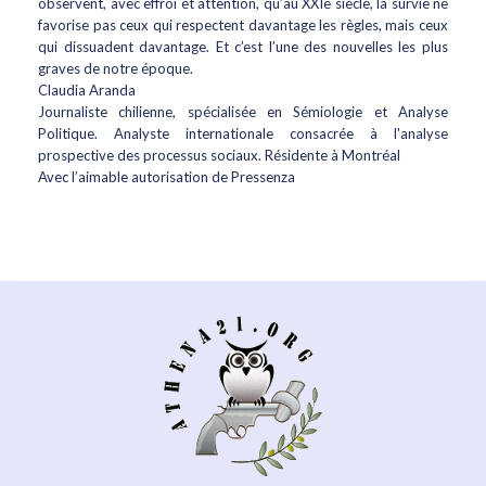
observent, avec effroi et attention, qu’au XXIe siècle, la survie ne
favorise pas ceux qui respectent davantage les règles, mais ceux
qui dissuadent davantage. Et c’est l’une des nouvelles les plus
graves de notre époque.
Claudia Aranda
Journaliste chilienne, spécialisée en Sémiologie et Analyse
Politique. Analyste internationale consacrée à l'analyse
prospective des processus sociaux. Résidente à Montréal
Avec l’aimable autorisation de Pressenza