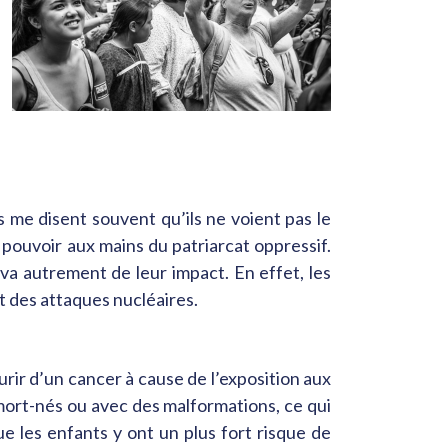
s me disent souvent qu’ils ne voient pas le
 pouvoir aux mains du patriarcat oppressif.
a autrement de leur impact. En effet, les
t des attaques nucléaires.
rir d’un cancer à cause de l’exposition aux
ort-nés ou avec des malformations, ce qui
 les enfants y ont un plus fort risque de