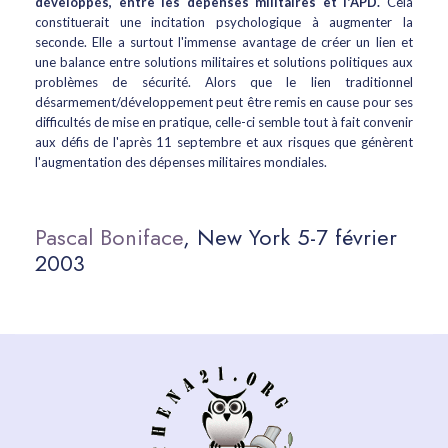
développés, entre les dépenses militaires et l'APD.
Cela
constituerait une incitation psychologique à augmenter la
seconde. Elle a surtout l'immense avantage de créer un lien et
une balance entre solutions militaires et solutions politiques aux
problèmes de sécurité. Alors que le lien traditionnel
désarmement/développement peut être remis en cause pour ses
difficultés de mise en pratique, celle-ci semble tout à fait convenir
aux défis de l'après 11 septembre et aux risques que génèrent
l'augmentation des dépenses militaires mondiales.
Pascal Boniface
, New York 5-7 février
2003