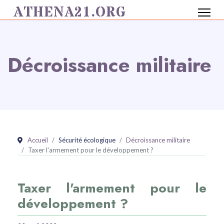
ATHENA21.ORG
Décroissance militaire
Accueil
Sécurité écologique
Décroissance militaire
Taxer l'armement pour le développement ?
Taxer l'armement pour le
développement ?