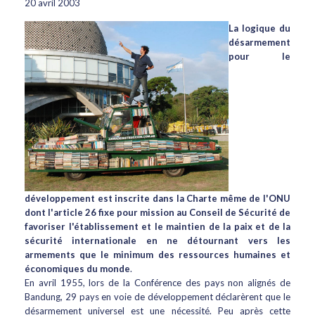
20 avril 2003
La logique du
désarmement
pour le
développement est inscrite dans la Charte même de l'ONU
dont l'article 26 fixe pour mission au Conseil de Sécurité de
favoriser l'établissement et le maintien de la paix et de la
sécurité internationale en ne détournant vers les
armements que le minimum des ressources humaines et
économiques du monde
.
En avril 1955, lors de la Conférence des pays non alignés de
Bandung, 29 pays en voie de développement déclarèrent que le
désarmement universel est une nécessité. Peu après cette