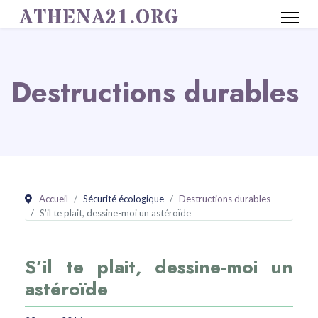
ATHENA21.ORG
Destructions durables
Accueil
Sécurité écologique
Destructions durables
S’il te plait, dessine-moi un astéroïde
S’il te plait, dessine-moi un
astéroïde