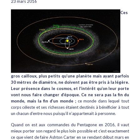
23 mars 2016
Ces
gros cailloux, plus petits qu’une planète mais ayant parfois
30 mètres de diamètre, ne doivent pas être pris à la légère.
Leur présence dans le cosmos, et l’intérêt qu’on leur porte
vont nous faire changer d’époque. Ce ne sera pas la fin du
monde, mais la fin d’un monde ;
ce monde dans lequel tout
corps céleste et ses richesses étaient destinés à bénéficier à tout
un chacun d’entre nous puisqu’il n’appartenait à personne.
Quand on est aux commandes du Pentagone en 2016, il vaut
mieux porter son regard le plus loin possible et c’est exactement
ce que vient de faire Ashton Carter en se rendant début mars en