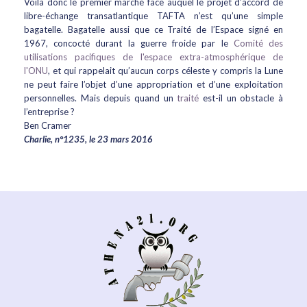
Voilà donc le premier marché face auquel le projet d’accord de
libre-échange transatlantique TAFTA n’est qu’une simple
bagatelle. Bagatelle aussi que ce Traité de l’Espace signé en
1967, concocté durant la guerre froide par le
Comité des
utilisations pacifiques de l'espace extra-atmosphérique de
l'ONU
, et qui rappelait qu’aucun corps céleste y compris la Lune
ne peut faire l’objet d’une appropriation et d’une exploitation
personnelles. Mais depuis quand un
traité
est-il un obstacle à
l’entreprise ?
Ben Cramer
Charlie, n°1235, le 23 mars 2016