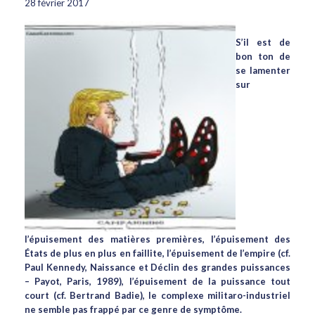
28 février 2017
S’il est de
bon ton de
se lamenter
sur
l’épuisement des matières premières, l’épuisement des
États de plus en plus en faillite, l’épuisement de l’empire (cf.
Paul Kennedy, Naissance et Déclin des grandes puissances
– Payot, Paris, 1989), l’épuisement de la puissance tout
court (cf. Bertrand Badie), le complexe militaro-industriel
ne semble pas frappé par ce genre de symptôme.