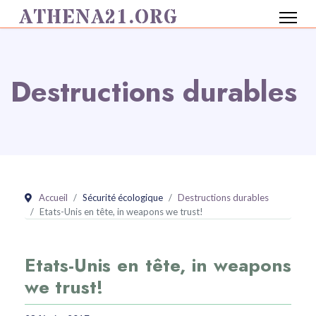
ATHENA21.ORG
Destructions durables
Accueil
Sécurité écologique
Destructions durables
Etats-Unis en tête, in weapons we trust!
Etats-Unis en tête, in weapons
we trust!