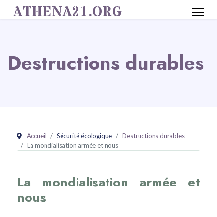
ATHENA21.ORG
Destructions durables
Accueil
Sécurité écologique
Destructions durables
La mondialisation armée et nous
La mondialisation armée et
nous