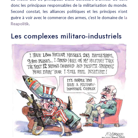
donc les principaux responsables de la militarisation du monde.
Second constat, les alliances politiques et les principes n’ont
guère à voir avec le commerce des armes, c’est le domaine de
la
Reapolitik
.
Les complexes militaro-industriels