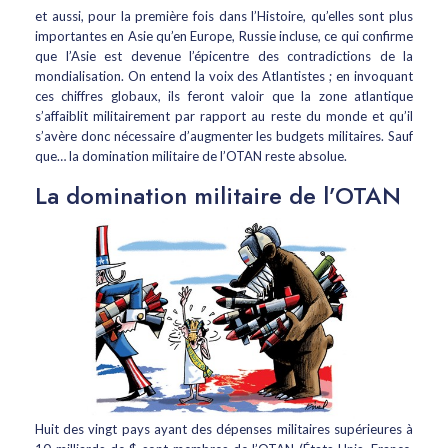
et aussi, pour la première fois dans l’Histoire, qu’elles sont plus
importantes en Asie qu’en Europe, Russie incluse, ce qui confirme
que l’Asie est devenue l’épicentre des contradictions de la
mondialisation. On entend la voix des Atlantistes ; en invoquant
ces chiffres globaux, ils feront valoir que la zone atlantique
s’affaiblit militairement par rapport au reste du monde et qu’il
s’avère donc nécessaire d’augmenter les budgets militaires. Sauf
que… la domination militaire de l’OTAN reste absolue.
La domination militaire de l’OTAN
Huit des vingt pays ayant des dépenses militaires supérieures à