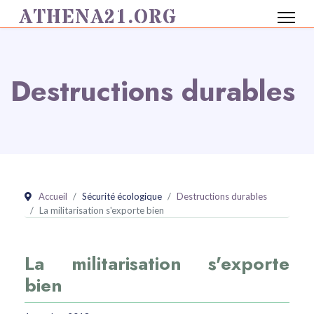
ATHENA21.ORG
Destructions durables
Accueil
Sécurité écologique
Destructions durables
La militarisation s'exporte bien
La militarisation s'exporte
bien