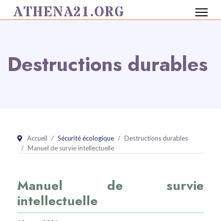
ATHENA21.ORG
Destructions durables
Accueil
Sécurité écologique
Destructions durables
Manuel de survie intellectuelle
Manuel de survie
intellectuelle