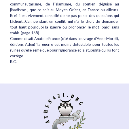
communautarisme, de l’islamisme, du soutien déguisé au
jihadisme , que ce soit au Moyen-Orient, en France ou ailleurs.
Bref, il est vivement conseillé de ne pas poser des questions qui
fâchent…Car, pendant un conflit, nul n’a le droit de demander
tout haut pourquoi la guerre ou prononcer le mot ‘paix’ sans
trahir. (page 168).
Comme disait Anatole France (cité dans l’ouvrage d’Anne Morelli,
éditions Aden) ‘la guerre est moins détestable pour toutes les
ruines qu’elle sème que pour l’ignorance et la stupidité qui lui font
cortège’.
B.C.