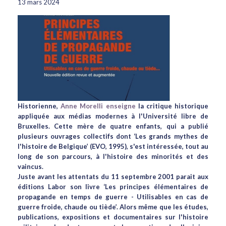
13 mars 2024
Historienne,
Anne Morelli enseigne
la critique historique
appliquée aux médias modernes à l'Université libre de
Bruxelles. Cette mère de quatre enfants, qui a publié
plusieurs ouvrages collectifs dont ‘Les grands mythes de
l'histoire de Belgique’ (EVO, 1995), s'est intéressée, tout au
long de son parcours, à l'histoire des minorités et des
vaincus.
Juste avant les attentats du 11 septembre 2001 parait aux
éditions Labor son livre ‘Les principes élémentaires de
propagande en temps de guerre - Utilisables en cas de
guerre froide, chaude ou tiède’. Alors même que les études,
publications, expositions et documentaires sur l'histoire